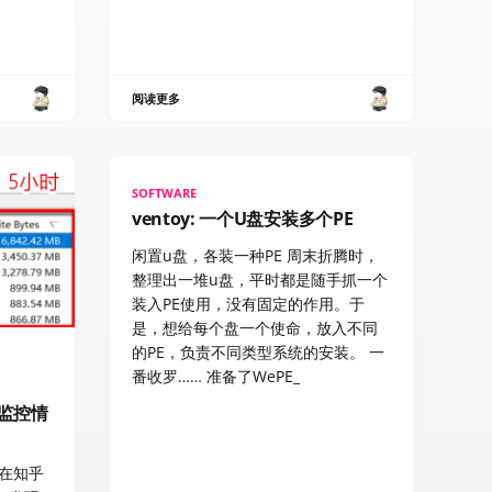
阅读更多
SOFTWARE
ventoy: 一个U盘安装多个PE
闲置u盘，各装一种PE 周末折腾时，
整理出一堆u盘，平时都是随手抓一个
装入PE使用，没有固定的作用。于
是，想给每个盘一个使命，放入不同
的PE，负责不同类型系统的安装。 一
番收罗…… 准备了WePE_
的监控情
在知乎