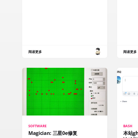
阅读更多
阅读更多
SOFTWARE
BASH
Magician: 三星0e修复
本站gh