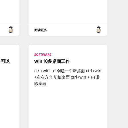
阅读更多
SOFTWARE
，可以
win10多桌面工作
ctrl+win +d 创建一个新桌面 ctrl+win
+左右方向 切换桌面 ctrl+win + F4 删
除桌面