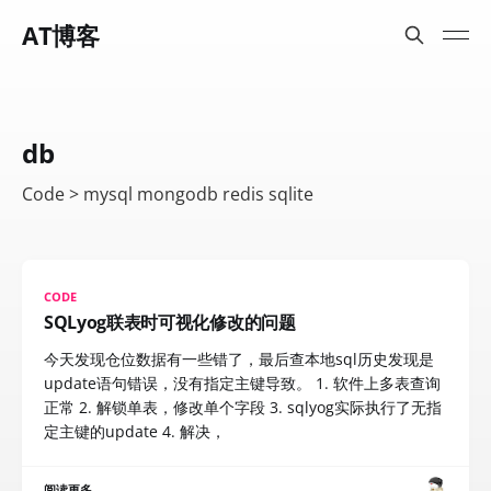
AT博客
db
Code > mysql mongodb redis sqlite
CODE
SQLyog联表时可视化修改的问题
今天发现仓位数据有一些错了，最后查本地sql历史发现是
update语句错误，没有指定主键导致。 1. 软件上多表查询
正常 2. 解锁单表，修改单个字段 3. sqlyog实际执行了无指
定主键的update 4. 解决，
阅读更多