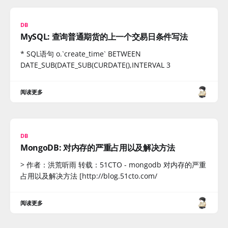
DB
MySQL: 查询普通期货的上一个交易日条件写法
* SQL语句 o.`create_time` BETWEEN
DATE_SUB(DATE_SUB(CURDATE(),INTERVAL 3
阅读更多
DB
MongoDB: 对内存的严重占用以及解决方法
> 作者：洪荒听雨 转载：51CTO - mongodb 对内存的严重
占用以及解决方法 [http://blog.51cto.com/
阅读更多