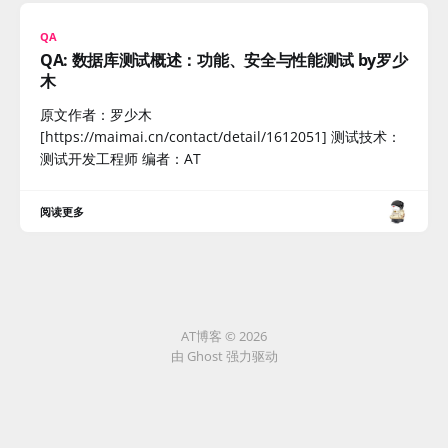
QA
QA: 数据库测试概述：功能、安全与性能测试 by罗少
木
原文作者：罗少木
[https://maimai.cn/contact/detail/1612051] 测试技术：
测试开发工程师 编者：AT
阅读更多
AT博客 © 2026
由
Ghost
强力驱动